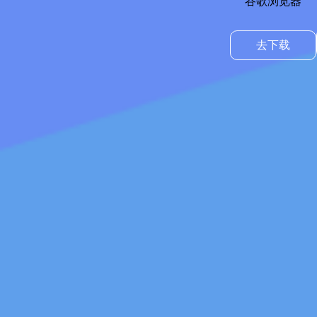
谷歌浏览器
去下载